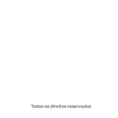
Todos os direitos reservados