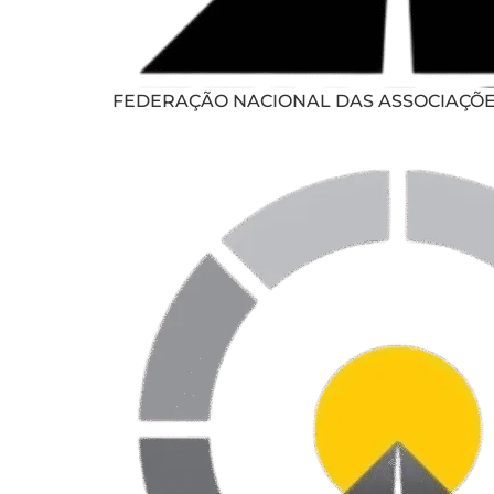
FEDERAÇÃO NACIONAL DAS ASSOCIAÇÕ