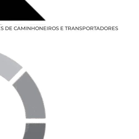
ES DE CAMINHONEIROS E TRANSPORTADORES