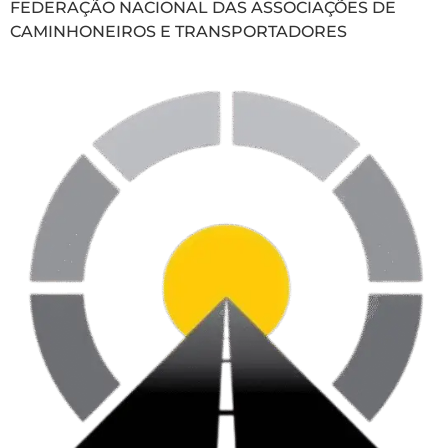
FEDERAÇÃO NACIONAL DAS ASSOCIAÇÕES DE
CAMINHONEIROS E TRANSPORTADORES