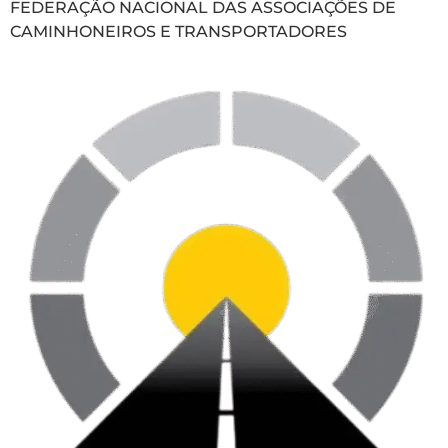
FEDERAÇÃO NACIONAL DAS ASSOCIAÇÕES DE
CAMINHONEIROS E TRANSPORTADORES