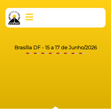
Brasília DF - 15 a 17 de Junho/2026