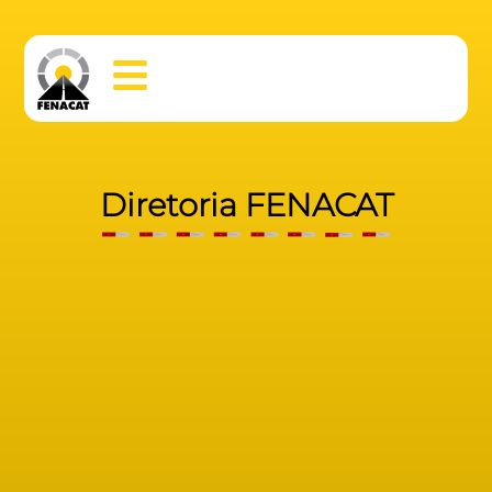
Diretoria FENACAT