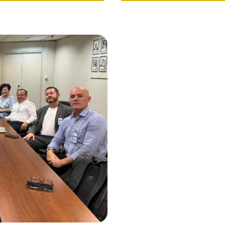
Mobilização Naci